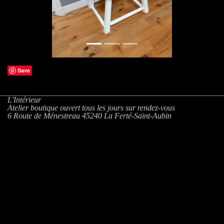
Save
L'Intérieur
Atelier boutique ouvert tous les jours sur rendez-vous
6 Route de Ménestreau 45240 La Ferté-Saint-Aubin