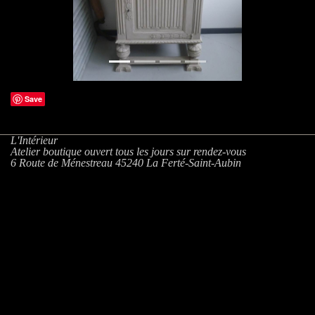
Save
L'Intérieur
Atelier boutique ouvert tous les jours sur rendez-vous
6 Route de Ménestreau 45240 La Ferté-Saint-Aubin