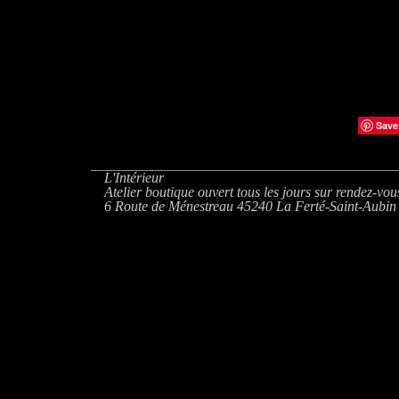
Save
L'Intérieur
Atelier boutique ouvert tous les jours sur rendez-vou
6 Route de Ménestreau 45240 La Ferté-Saint-Aubin