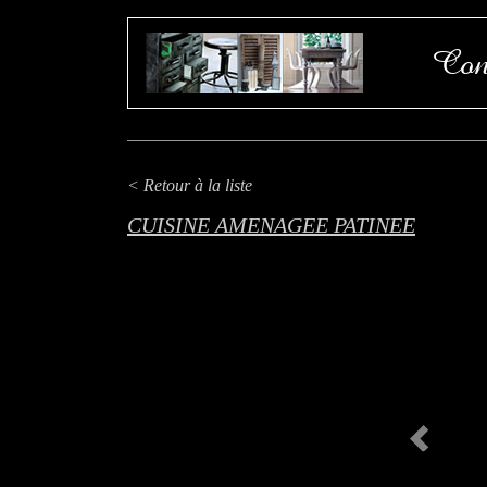
Con
< Retour à la liste
CUISINE AMENAGEE PATINEE
Previous