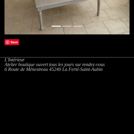
Save
L'Intérieur
Atelier boutique ouvert tous les jours sur rendez-vous
6 Route de Ménestreau 45240 La Ferté-Saint-Aubin