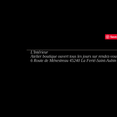
Save
L'Intérieur
Atelier boutique ouvert tous les jours sur rendez-vou
6 Route de Ménestreau 45240 La Ferté-Saint-Aubin