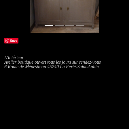
Save
L'Intérieur
Atelier boutique ouvert tous les jours sur rendez-vous
6 Route de Ménestreau 45240 La Ferté-Saint-Aubin